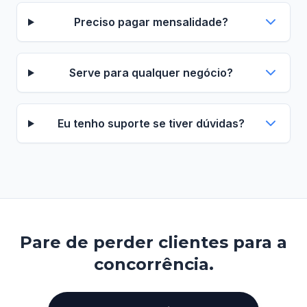
Preciso pagar mensalidade?
Serve para qualquer negócio?
Eu tenho suporte se tiver dúvidas?
Pare de perder clientes para a
concorrência.