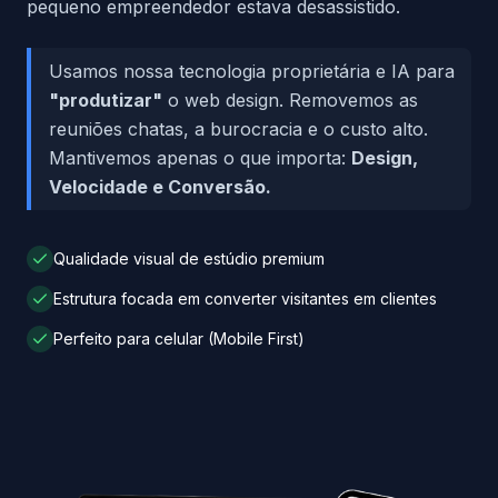
pequeno empreendedor estava desassistido.
Usamos nossa tecnologia proprietária e IA para
"produtizar"
o web design. Removemos as
reuniões chatas, a burocracia e o custo alto.
Mantivemos apenas o que importa:
Design,
Velocidade e Conversão.
Qualidade visual de estúdio premium
Estrutura focada em converter visitantes em clientes
Perfeito para celular (Mobile First)