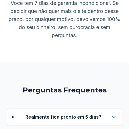
Você tem 7 dias de garantia incondicional. Se
decidir que não quer mais o site dentro desse
prazo, por qualquer motivo, devolvemos 100%
do seu dinheiro, sem burocracia e sem
perguntas.
Perguntas Frequentes
Realmente fica pronto em 5 dias?