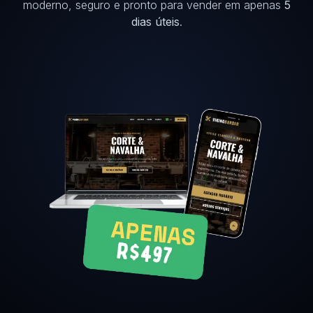
moderno, seguro e pronto para vender em apenas
5
dias úteis
.