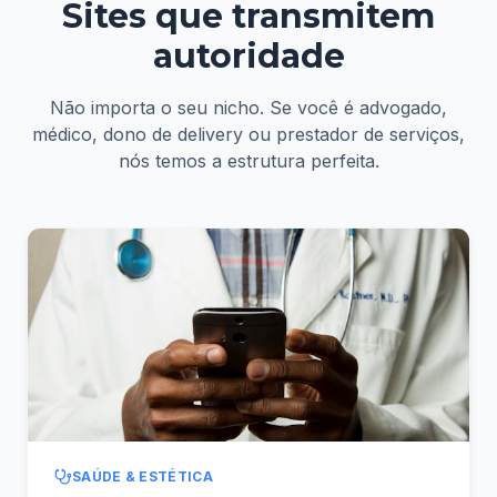
Sites que transmitem
autoridade
Não importa o seu nicho. Se você é advogado,
médico, dono de delivery ou prestador de serviços,
nós temos a estrutura perfeita.
SAÚDE & ESTÉTICA