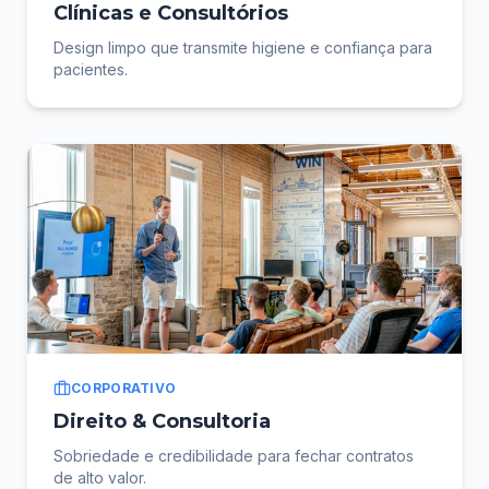
Clínicas e Consultórios
Design limpo que transmite higiene e confiança para
pacientes.
CORPORATIVO
Direito & Consultoria
Sobriedade e credibilidade para fechar contratos
de alto valor.