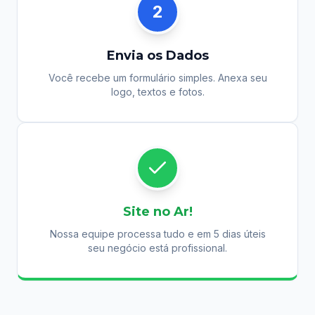
2
Envia os Dados
Você recebe um formulário simples. Anexa seu
logo, textos e fotos.
Site no Ar!
Nossa equipe processa tudo e em 5 dias úteis
seu negócio está profissional.