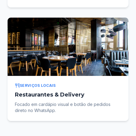
SERVIÇOS LOCAIS
Restaurantes & Delivery
Focado em cardápio visual e botão de pedidos
direto no WhatsApp.