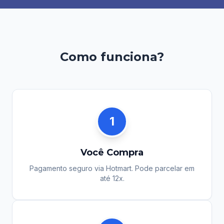
Como funciona?
1
Você Compra
Pagamento seguro via Hotmart. Pode parcelar em
até 12x.