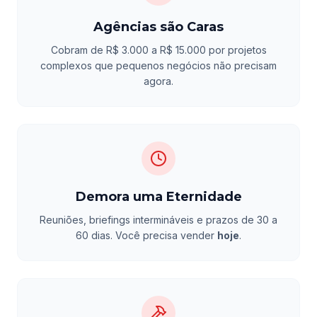
Agências são Caras
Cobram de R$ 3.000 a R$ 15.000 por projetos
complexos que pequenos negócios não precisam
agora.
Demora uma Eternidade
Reuniões, briefings intermináveis e prazos de 30 a
60 dias. Você precisa vender
hoje
.