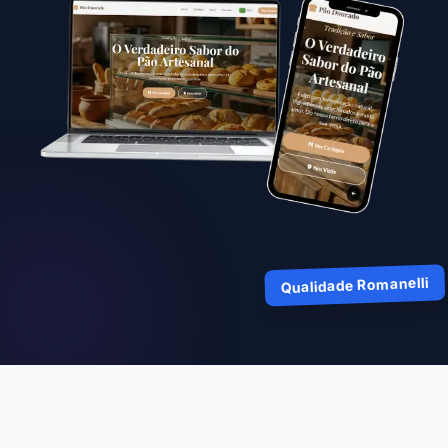
Qualidade Romanelli