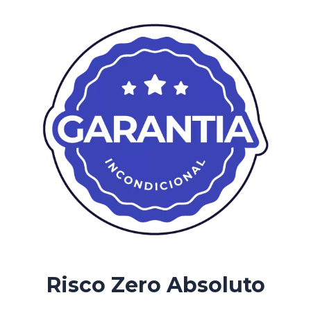
Risco Zero Absoluto